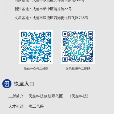
新津基地：成都市新津区清凉路55号
文星基地：成都市双流区西港街道腾飞路765号
微信公众号二维码
微信视频号二维码
快速入口
二所简介
民航科技创新示范区
《民航科技》
人才引进
员工风采