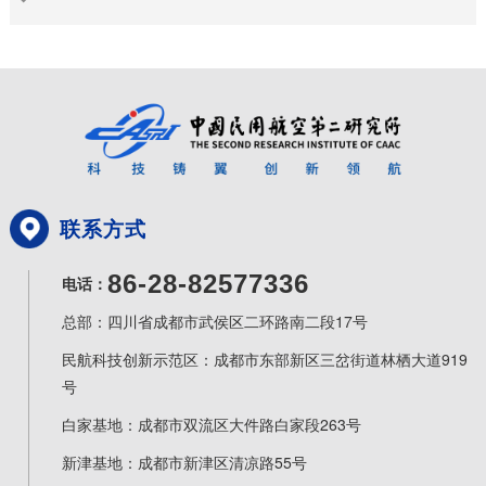
目临时党支部建设指导工作
联系方式
86-28-82577336
电话：
总部：四川省成都市武侯区二环路南二段17号
民航科技创新示范区：成都市东部新区三岔街道林栖大道919
号
白家基地：成都市双流区大件路白家段263号
新津基地：成都市新津区清凉路55号