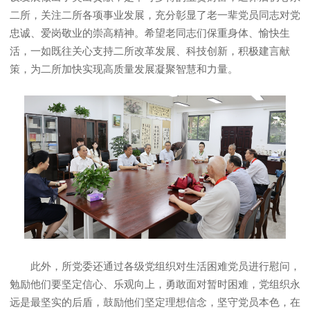
二所，关注二所各项事业发展，充分彰显了老一辈党员同志对党
忠诚、爱岗敬业的崇高精神。希望老同志们保重身体、愉快生
活，一如既往关心支持二所改革发展、科技创新，积极建言献
策，为二所加快实现高质量发展凝聚智慧和力量。
此外，所党委还通过各级党组织对生活困难党员进行慰问，
勉励他们要坚定信心、乐观向上，勇敢面对暂时困难，党组织永
远是最坚实的后盾，鼓励他们坚定理想信念，坚守党员本色，在