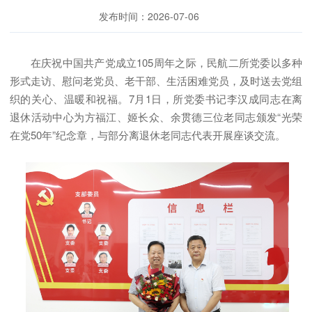
发布时间：2026-07-06
在庆祝中国共产党成立105周年之际，民航二所党委以多种
形式走访、慰问老党员、老干部、生活困难党员，及时送去党组
织的关心、温暖和祝福。7月1日，
所党委书记李汉成同志在离
退休活动中心为方福江、姬长众、余贯德三位老同志颁发“光荣
在党50年”纪念章
，与部分离退休老同志代表开展座谈交流。