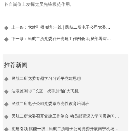
各自岗位上发挥党员先锋模范作用。
◆
上一条：
党建引领 赋能一线 | 民航二所电子公司党委开
展南宁机场项目临时党支部建设指导工作
◆
下一条：
民航二所党委召开党建工作例会 动员部署深入
学习贯彻习近平党建思想
推荐新闻
民航二所党委专题学习习近平党建思想
油液监测“护”长空，携手加“油”大飞机
民航二所电子公司党委举办党性教育培训班
民航二所党委召开党建工作例会 动员部署深入学习贯彻习近
平党建思想
党建引领 赋能一线 | 民航二所电子公司党委开展南宁机场项