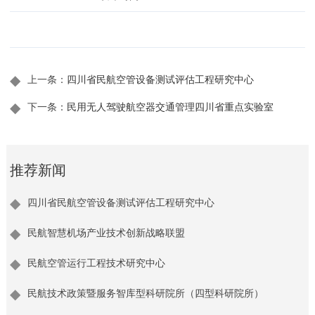
◆
上一条：
四川省民航空管设备测试评估工程研究中心
◆
下一条：
民用无人驾驶航空器交通管理四川省重点实验室
推荐新闻
四川省民航空管设备测试评估工程研究中心
民航智慧机场产业技术创新战略联盟
民航空管运行工程技术研究中心
民航技术政策暨服务智库型科研院所（四型科研院所）