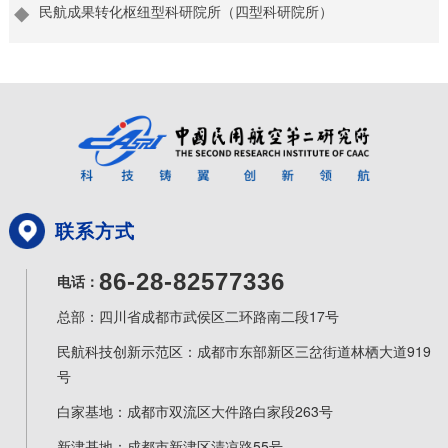
民航成果转化枢纽型科研院所（四型科研院所）
联系方式
86-28-82577336
电话：
总部：四川省成都市武侯区二环路南二段17号
民航科技创新示范区：成都市东部新区三岔街道林栖大道919
号
白家基地：成都市双流区大件路白家段263号
新津基地：成都市新津区清凉路55号