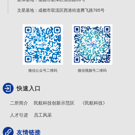
文星基地：成都市双流区西港街道腾飞路765号
微信公众号二维码
微信视频号二维码
快速入口
二所简介
民航科技创新示范区
《民航科技》
人才引进
员工风采
友情链接