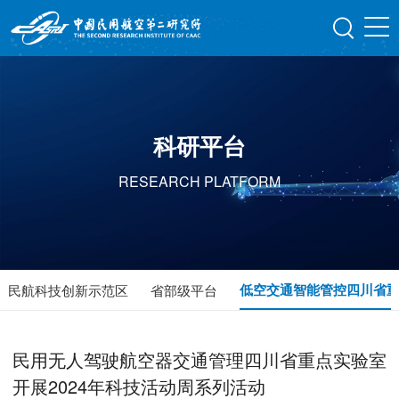
科研平台
RESEARCH PLATFORM
低空交通智能管控四川省
民航科技创新示范区
省部级平台
民用无人驾驶航空器交通管理四川省重点实验室
开展2024年科技活动周系列活动