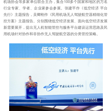
机场协会等多家单位联合主办，集合100多个国家和地区的万名
行业专家、学者、企业家参会参展。张建平作《低空经济 平台
先行》主题报告，吴卿刚作《民用机场无人驾驶航空器精细化管
控方案》主题报告。分别围绕低空经济发展、面向低空经济发展
新需要展开，提出无人机智能管控与服务平台建设运营思路及民
用机场针对协作和非协作无人驾驶航空器的分类管控策略。