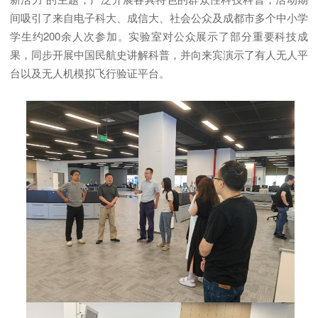
间吸引了来自电子科大、
成信大
、社会公众及成都市多个中小学
学生约200余人次参加。实验室对公众展示了部分重要科技成
果，同步开展中国民航史讲解科普，并向来宾演示了有人无人平
台以及无人机模拟飞行验证平台。