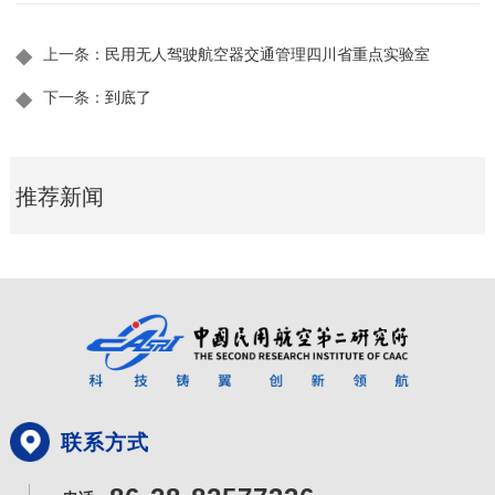
◆
上一条：
民用无人驾驶航空器交通管理四川省重点实验室
◆
下一条：
到底了
推荐新闻
联系方式