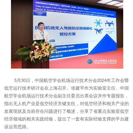
5月30日，中国航空学会机场运行技术分会2024年工作会暨
低空运行技术研讨会在上海召开。张建平作为实验室主任、中国
航空学会机场运行技术分会副主任委员出席会议并作专题报告，
指出无人机产业是低空经济关键支柱，对低空经济和相关产业的
发展现状及当前存在问题进行了概述，分享了省重点实验室低空
经济领域的相关实践经验，提出了一套有实际经验支撑的平台建
设运营思路。