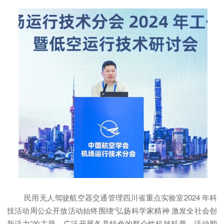
民用无人驾驶航空器交通管理四川省重点实验室2024 年
科
技活动周
公众开放活动始终围绕“弘扬科学家精神 激发全社会创
新活力”的主题，广泛开展各具特色的群众性科技科普，活动期