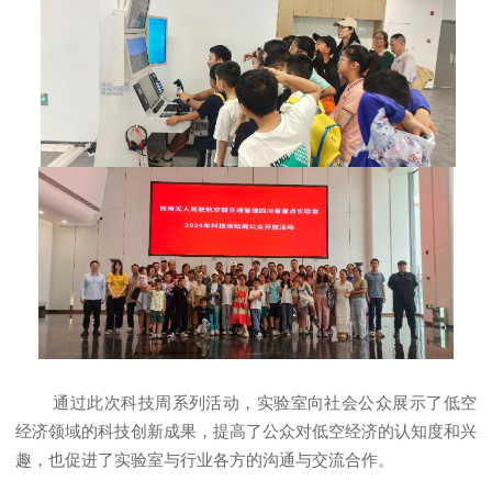
通过此次科技周系列活动，实验室向社会公众展示了低空
经济领域的科技创新成果，提高了公众对低空经济的认知度和兴
趣，也促进了实验室与行业各方的沟通与交流合作。