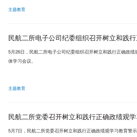
主题教育
民航二所电子公司纪委组织召开树立和践行
作例会暨理论学习中心组（扩大）集体学习
5月26日，民航二所电子公司纪委组织召开树立和践行正确政绩
体学习会议。
主题教育
民航二所党委召开树立和践行正确政绩观学
5月7日，民航二所党委召开树立和践行正确政绩观学习教育警