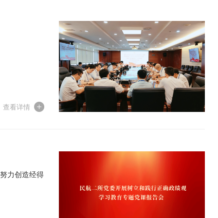
查看详情
，努力创造经得