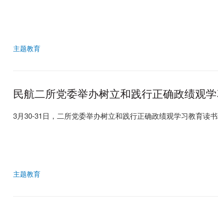
主题教育
民航二所党委举办树立和践行正确政绩观学
3月30-31日，二所党委举办树立和践行正确政绩观学习教育
主题教育