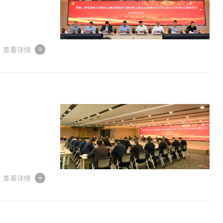
查看详情
查看详情