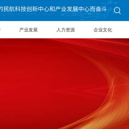
持
产业发展
人力资源
企业文化