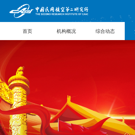
首页
机构概况
综合动态