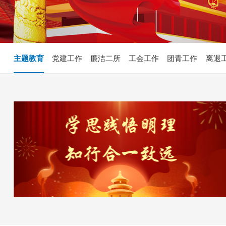
主题教育
党建工作
廉洁二所
工会工作
团青工作
离退