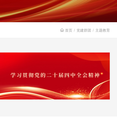
首页
党建群团
主题教育
/
/