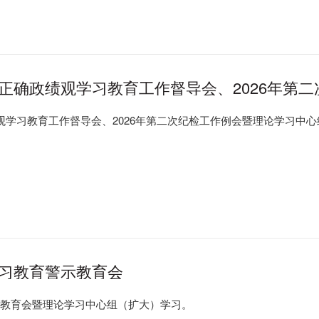
正确政绩观学习教育工作督导会、2026年第二
会议
观学习教育工作督导会、2026年第二次纪检工作例会暨理论学习中
习教育警示教育会
示教育会暨理论学习中心组（扩大）学习。