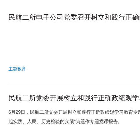
民航二所电子公司党委召开树立和践行正确
主题教育
民航二所党委开展树立和践行正确政绩观学
6月29日，民航二所党委开展树立和践行正确政绩观学习教育
起实践、人民、历史检验的实绩”为题作专题党课报告。