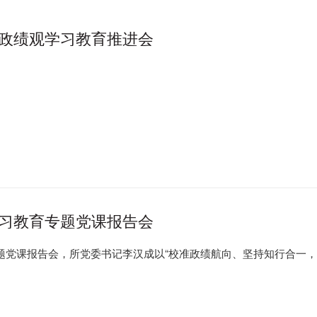
政绩观学习教育推进会
习教育专题党课报告会
专题党课报告会，所党委书记李汉成以“校准政绩航向、坚持知行合一