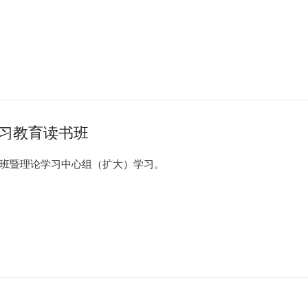
习教育读书班
读书班暨理论学习中心组（扩大）学习。